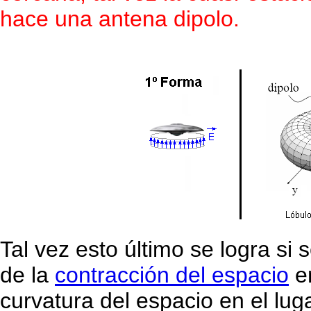
hace una antena dipolo.
Tal vez esto último se logra s
de la
contracción del espacio
e
curvatura del espacio en el luga