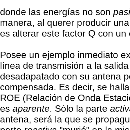
donde las energías no son
pas
manera, al querer producir una 
es alterar este factor Q con u
Posee un ejemplo inmediato ex
línea de transmisión a la sali
desadapatado con su antena p
compensada. Es decir, se halla
ROE (Relación de Onda Estacion
es
aparente
. Sólo la parte
acti
antena, será la que se propagu