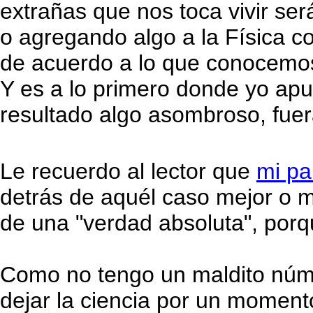
extrañas que nos toca vivir se
o agregando algo a la Física c
de acuerdo a lo que conocemos,
Y es a lo primero donde yo apu
resultado algo asombroso, fuer
Le recuerdo al lector que
mi pa
detrás de aquél caso mejor o m
de una "verdad absoluta", por
Como no tengo un maldito númer
dejar la ciencia por un momento