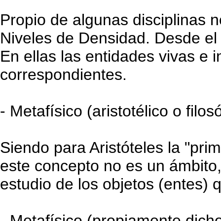
Propio de algunas disciplinas n
Niveles de Densidad. Desde el N
En ellas las entidades vivas 
correspondientes.
- Metafísico (aristotélico o filos
Siendo para Aristóteles la "prim
este concepto no es un ámbito,
estudio de los objetos (entes) 
- Metafísico (propiamente dich