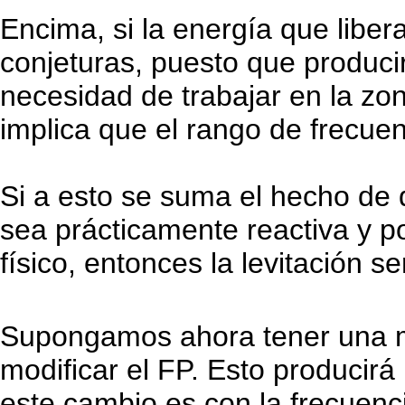
Encima, si la energía que libe
conjeturas, puesto que produci
necesidad de trabajar en la zo
implica que el rango de frecuen
Si a esto se suma el hecho de
sea prácticamente reactiva y 
físico, entonces la levitación se
Supongamos ahora tener una má
modificar el FP. Esto producir
este cambio es con la frecuenci