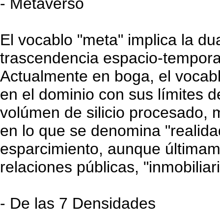
- Metaverso
El vocablo "meta" implica la du
trascendencia espacio-tempora
Actualmente en boga, el vocabl
en el dominio con sus límites d
volúmen de silicio procesado, 
en lo que se denomina "realida
esparcimiento, aunque últimam
relaciones públicas, "inmobiliar
- De las 7 Densidades