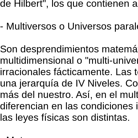
de Hilbert", los que contienen al
- Multiversos o Universos paral
Son desprendimientos matemáti
multidimensional o "multi-unive
irracionales fácticamente. Las t
una jerarquía de IV Niveles. Co
más del nuestro. Así, en el mult
diferencian en las condiciones i
las leyes físicas son distintas.