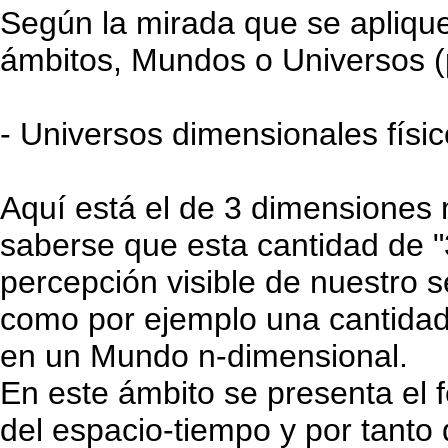
Según la mirada que se aplique
ámbitos, Mundos o Universos (
- Universos dimensionales físi
Aquí está el de 3 dimensiones 
saberse que esta cantidad de 
percepción visible de nuestro 
como por ejemplo una cantidad 
en un Mundo n-dimensional.
En este ámbito se presenta el
del espacio-tiempo y por tanto d