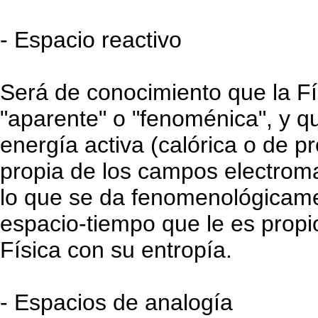
- Espacio reactivo
Será de conocimiento que la Fís
"aparente" o "fenoménica", y q
energía activa (calórica o de p
propia de los campos electroma
lo que se da fenomenológicamen
espacio-tiempo que le es propi
Física con su entropía.
- Espacios de analogía