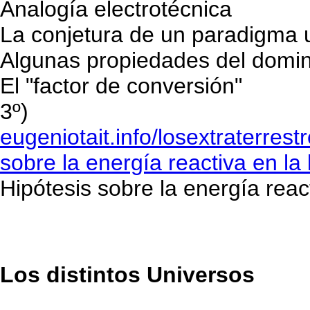
Analogía electrotécnica
La conjetura de un paradigma 
Algunas propiedades del domin
El "factor de conversión"
3º)
eugeniotait.info/losextraterre
sobre la energía reactiva en la 
Hipótesis sobre la energía react
Los distintos Universos