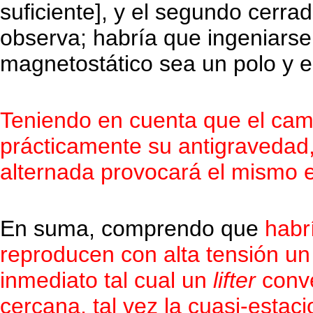
suficiente], y el segundo cerra
observa; habría que ingeniar
magnetostático sea un polo y el 
Teniendo en cuenta que el cambi
prácticamente su antigravedad
alternada provocará el mismo e
En suma, comprendo que
habr
reproducen con alta tensión un
inmediato tal cual un
lifter
conve
cercana, tal vez la cuasi-estaci