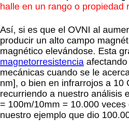
halle en un rango o propiedad 
Así, si es que el OVNI al aume
producir un alto campo magnét
magnético elevándose. Esta gr
magnetorresistencia
afectando 
mecánicas cuando se le acercan
nm], o bien en infrarrojos a 
recurriendo a nuestro análisis 
= 100m/10mm = 10.000 veces q
nuestro ejemplo que dio 100.0