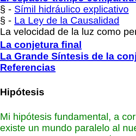
§ -
Símil hidráulico explicativo
§ -
La Ley de la Causalidad
La velocidad de la luz como pe
La conjetura final
La Grande Síntesis de la con
Referencias
Hipótesis
Mi hipótesis fundamental, a co
existe un mundo paralelo al n