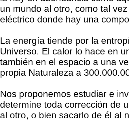
un mundo al otro, como tal ve
eléctrico donde hay una comp
La energía tiende por la entro
Universo. El calor lo hace en 
también en el espacio a una vel
propia Naturaleza a 300.000.00
Nos proponemos estudiar e inv
determine toda corrección de u
al otro, o bien sacarlo de él al 