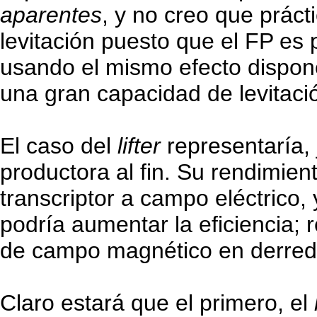
aparentes
, y no creo que prác
levitación puesto que el FP es 
usando el mismo efecto dispon
una gran capacidad de levitaci
El caso del
lifter
representaría,
productora al fin. Su rendimie
transcriptor a campo eléctrico,
podría aumentar la eficiencia;
de campo magnético en derred
Claro estará que el primero, el