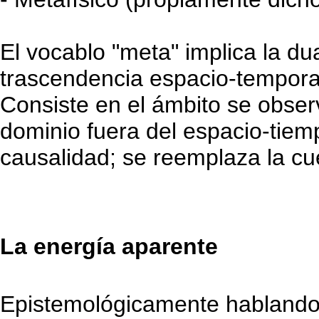
El vocablo "meta" implica la du
trascendencia espacio-temporal
Consiste en el ámbito se obser
dominio fuera del espacio-tiemp
causalidad; se reemplaza la cu
La energía aparente
Epistemológicamente hablando, 