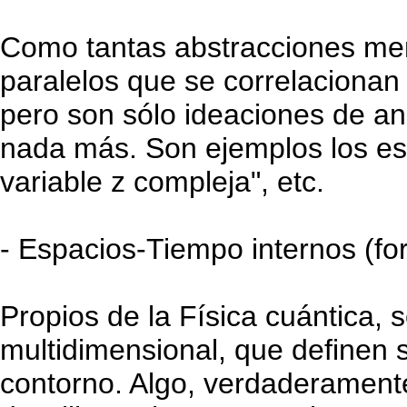
Como tantas abstracciones men
paralelos que se correlacionan
pero son sólo ideaciones de an
nada más. Son ejemplos los esp
variable z compleja", etc.
- Espacios-Tiempo internos (fo
Propios de la Física cuántica, s
multidimensional, que definen 
contorno. Algo, verdaderamente,