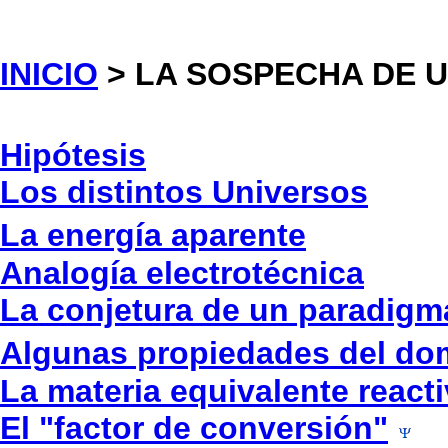
INICIO
> LA SOSPECHA DE 
Hipótesis
Los distintos Universos
La energía aparente
Analogía electrotécnica
La conjetura de un paradigm
Algunas propiedades del dom
La materia equivalente react
El "factor de conversión"