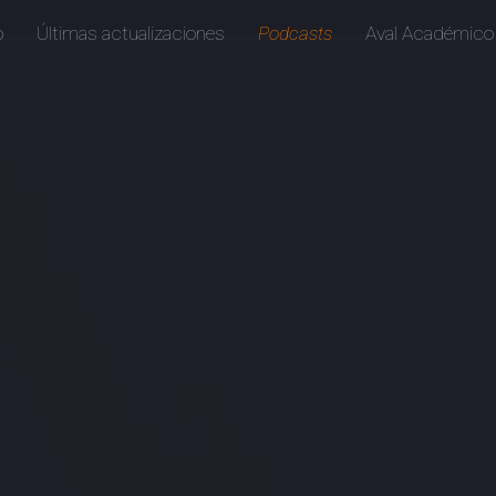
o
Últimas actualizaciones
Podcasts
Aval Académico