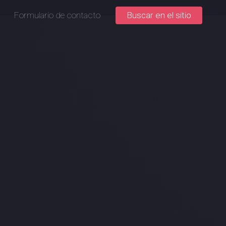
Formulario de contacto
Buscar en el sitio