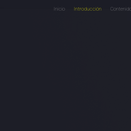
Inicio
Introducción
Contenid